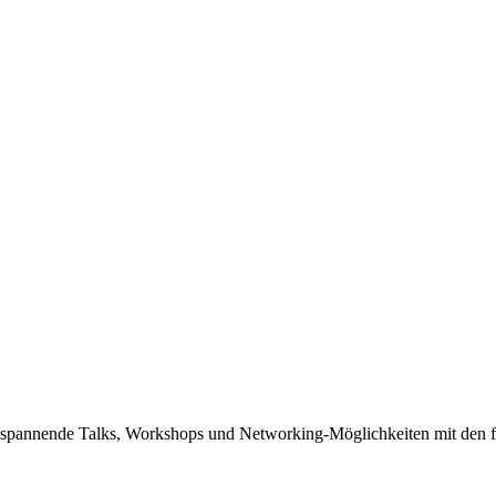
auf spannende Talks, Workshops und Networking-Möglichkeiten mit den