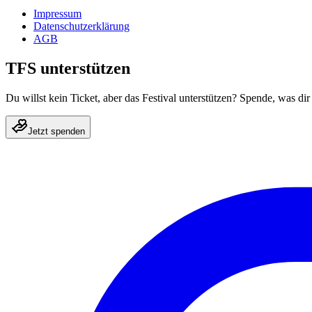
Impressum
Datenschutzerklärung
AGB
TFS unterstützen
Du willst kein Ticket, aber das Festival unterstützen? Spende, was dir 
Jetzt spenden