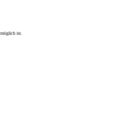
möglich ist.