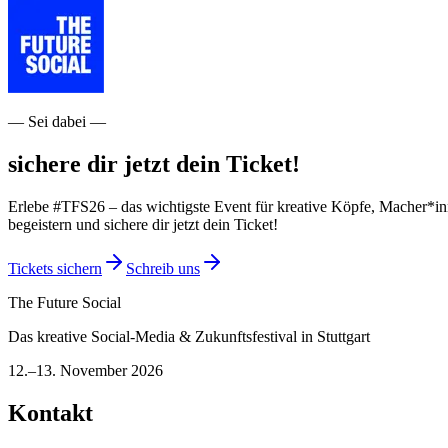
—
Sei dabei
—
sichere dir jetzt dein Ticket!
Erlebe #TFS26 – das wichtigste Event für kreative Köpfe, Macher*in
begeistern und sichere dir jetzt dein Ticket!
Tickets sichern
Schreib uns
The Future Social
Das kreative Social-Media & Zukunftsfestival in Stuttgart
12.–13. November 2026
Kontakt