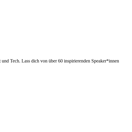
 und Tech. Lass dich von über 60 inspirierenden Speaker*innen