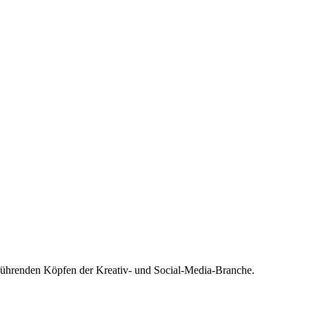
 führenden Köpfen der Kreativ- und Social-Media-Branche.