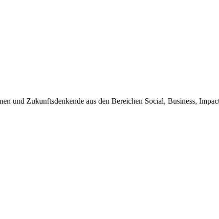
nen und Zukunftsdenkende aus den Bereichen Social, Business, Impact