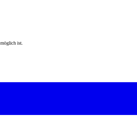
möglich ist.